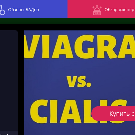
Обзоры БАДов
Обзор дженер
Купить 