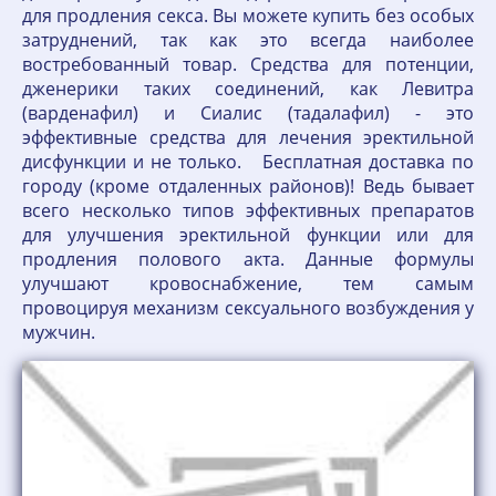
для продления секса. Вы можете купить без особых
затруднений, так как это всегда наиболее
востребованный товар. Средства для потенции,
дженерики таких соединений, как Левитра
(варденафил) и Сиалис (тадалафил) - это
эффективные средства для лечения эректильной
дисфункции и не только. Бесплатная доставка по
городу (кроме отдаленных районов)! Ведь бывает
всего несколько типов эффективных препаратов
для улучшения эректильной функции или для
продления полового акта. Данные формулы
улучшают кровоснабжение, тем самым
провоцируя механизм сексуального возбуждения у
мужчин.