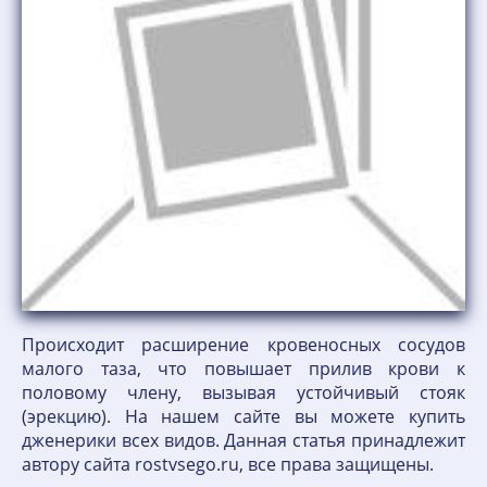
Происходит расширение кровеносных сосудов
малого таза, что повышает прилив крови к
половому члену, вызывая устойчивый стояк
(эрекцию). На нашем сайте вы можете купить
дженерики всех видов. Данная статья принадлежит
автору сайта rostvsego.ru, все права защищены.