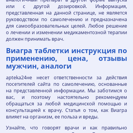
или с другой дозировкой. Информация,
представленная на данной странице, не является
руководством по самолечению и предназначена
для самообразовательных целей. Любое решение
о лечении и изменении медикаментозной терапии
должен принимать врач.
Виагра таблетки инструкция по
применению, цена, отзывы
мужчин, аналоги
apteka24не несет ответственности за действия
посетителей сайта по самолечению, основанные
на представленной информации. Мы заботимся о
вас, и поэтому настоятельно рекомендуем
обращаться за любой медицинской помощью и
консультацией к врачу. Статья о том, как Виагра
влияет на организм, ее польза и вреды.
Узнайте, что говорят врачи и как правильно