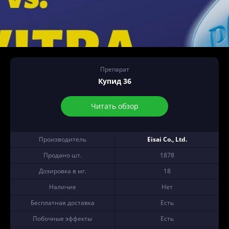
Препарат
Купид 36
Читать обзор
Производитель
Eisai Co., Ltd.
Продано шт.
1878
Дозировка в мг.
18
Наличие
Нет
Бесплатная доставка
Есть
Побочные эффекты
Есть