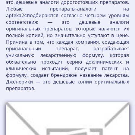
это дешевые аналоги дорогостоящих препаратов.
Любые препараты-аналоги на
apteka24подбираются согласно четырем уровням
соответствия: — это дешевые аналоги
оригинальных препаратов, которые являются их
полной копией, но значительно уступают в цене.
Причина в том, что каждая компания, создающая
оригинальный препарат, разрабатывает
уникальную лекарственную формулу, которая
обязательно проходит серию доклинических и
клинических испытаний, получает патент на
формулу, создает брендовое название лекарства.
Дженерики — это дешевые копии оригинальных
препаратов.