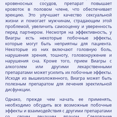
кровеносных сосудов, препарат повышает
кровоток в половом члене, что обеспечивает
эрекцию. Это улучшает качество сексуальной
жизни и помогает мужчинам, страдающим этой
проблемой, увеличить самооценку и уверенность
перед партнером. Несмотря на эффективность, у
Виагры есть некоторые побочные эффекты,
которые могут быть неприятны для пациента.
Некоторые из них включают головную боль,
нарушения зрения, тошноту, головокружение и
нарушения сна. Кроме того, прием Виагры с
алкоголем или другими лекарственными
препаратами может усилить их побочные эффекты.
Исходя из вышеизложенного, Виагра может быть
полезным препаратом для лечения эректильной
дисфункции.
Однако, прежде чем начать ее применять,
необходимо обсудить все возможные побочные
эффекты и взаимодействия с другими препаратами
со своим лечащим врачом. Следование