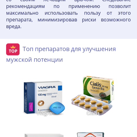
рекомендациям по применению позволит
максимально использовать пользу от этого
препарата, минимизировав риски возможного
вреда.
Топ препаратов для улучшения
мужской потенции
Viagra
Cialis