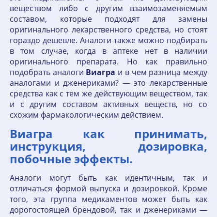
веществом либо с другим взаимозаменяемым
составом, которые подходят для замены
оригинального лекарственного средства, но стоят
гораздо дешевле. Аналоги также можно подбирать
в том случае, когда в аптеке нет в наличии
оригинального препарата. Но как правильно
подобрать аналоги
Виагра
и в чем разница между
аналогами и дженериками? — это лекарственные
средства как с тем же действующим веществом, так
и с другим составом активных веществ, но со
схожим фармакологическим действием.
Виагра как принимать,
инструкция, дозировка,
побочные эффекты.
Аналоги могут быть как идентичным, так и
отличаться формой выпуска и дозировкой. Кроме
того, эта группа медикаментов может быть как
дорогостоящей брендовой, так и дженериками —