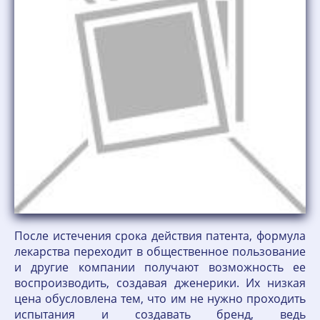
После истечения срока действия патента, формула
лекарства переходит в общественное пользование
и другие компании получают возможность ее
воспроизводить, создавая дженерики. Их низкая
цена обусловлена тем, что им не нужно проходить
испытания и создавать бренд, ведь