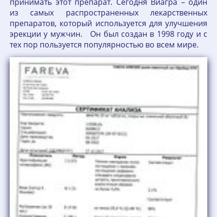
принимать этот препарат. Сегодня Виагра – один
из самых распространенных лекарственных
препаратов, который используется для улучшения
эрекции у мужчин. Он был создан в 1998 году и с
тех пор пользуется популярностью во всем мире.