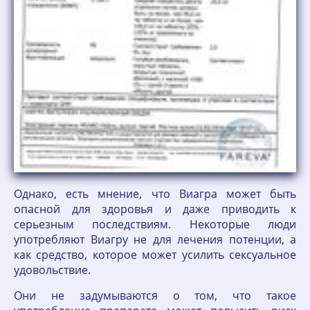
Однако, есть мнение, что Виагра может быть
опасной для здоровья и даже приводить к
серьезным последствиям. Некоторые люди
употребляют Виагру не для лечения потенции, а
как средство, которое может усилить сексуальное
удовольствие.
Они не задумываются о том, что такое