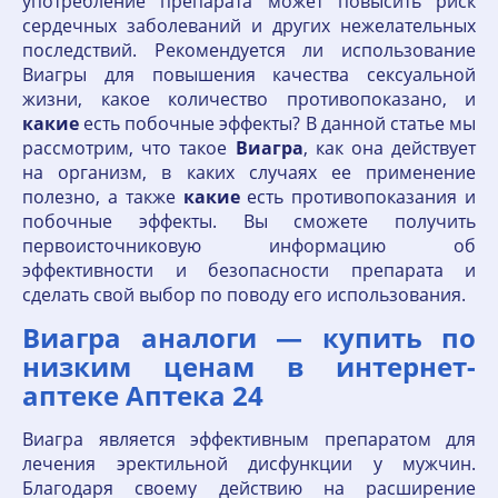
употребление препарата может повысить риск
сердечных заболеваний и других нежелательных
последствий. Рекомендуется ли использование
Виагры для повышения качества сексуальной
жизни, какое количество противопоказано, и
какие
есть побочные эффекты? В данной статье мы
рассмотрим, что такое
Виагра
, как она действует
на организм, в каких случаях ее применение
полезно, а также
какие
есть противопоказания и
побочные эффекты. Вы сможете получить
первоисточниковую информацию об
эффективности и безопасности препарата и
сделать свой выбор по поводу его использования.
Виагра аналоги — купить по
низким ценам в интернет-
аптеке Аптека 24
Виагра является эффективным препаратом для
лечения эректильной дисфункции у мужчин.
Благодаря своему действию на расширение