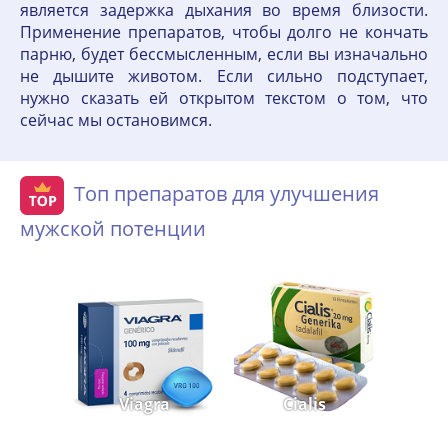
является задержка дыхания во время близости.
Применение препаратов, чтобы долго не кончать
парню, будет бессмысленным, если вы изначально
не дышите животом. Если сильно подступает,
нужно сказать ей открытом текстом о том, что
сейчас мы остановимся.
Топ препаратов для улучшения
мужской потенции
Viagra
Cialis