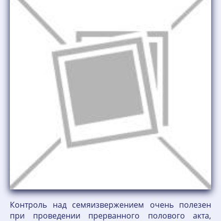
Контроль над семяизвержением очень полезен
при проведении прерванного полового акта,