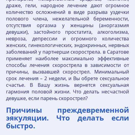
драже, гели, народное лечение дают огромное
количество осложнений в виде разрыва уздечки
полового члена, нежелательной беременности,
отсутствия оргазма у женщины (аноргазмия
девушки), застойного простатита, алкоголизма,
невроза, депрессии и огромного количества
женских, гинекологических, эндокринных, нервных
заболеваний у партнерши скорострела. в Саратове
применяет наиболее максимально эффективные
способы лечения скорострела в зависимости от
причины, вызвавшей скорострел. Минимальный
срок лечения – 2 недели, и Вы обрете сексуальное
счастье. В Вашу жизнь вернется сексуальная
гармония половой жизни. Что делать несчастной
девушке, если парень скорострел?
Причины преждевременной
эякуляции. Что делать если
быстро.