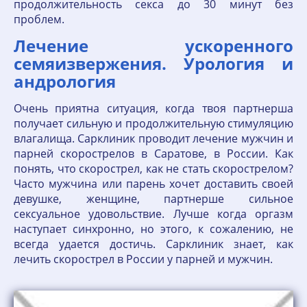
продолжительность секса до 30 минут без
проблем.
Лечение ускоренного
семяизвержения. Урология и
андрология
Очень приятна ситуация, когда твоя партнерша
получает сильную и продолжительную стимуляцию
влагалища. Сарклиник проводит лечение мужчин и
парней скорострелов в Саратове, в России. Как
понять, что скорострел, как не стать скорострелом?
Часто мужчина или парень хочет доставить своей
девушке, женщине, партнерше сильное
сексуальное удовольствие. Лучше когда оргазм
наступает синхронно, но этого, к сожалению, не
всегда удается достичь. Сарклиник знает, как
лечить скорострел в России у парней и мужчин.