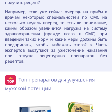
получить рецепт?
Например, если уже сейчас очередь на приём к
врачам некоторых специальностей по ОМС на
несколько недель вперед, то есть ли понимание,
каким образом увеличится нагрузка на систему
здравоохранения (прежде всего в ОМС) при
введении таких норм и какие меры должны быть
предприняты, чтобы избежать этого? » Часть
экспертов выступают за ужесточение наказания
при отпуске рецептурных препаратов без
рецептов.
Топ препаратов для улучшения
мужской потенции