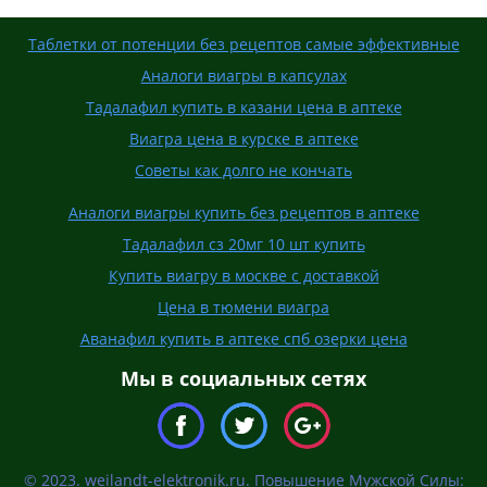
Таблетки от потенции без рецептов самые эффективные
Аналоги виагры в капсулах
Тадалафил купить в казани цена в аптеке
Виагра цена в курске в аптеке
Советы как долго не кончать
Аналоги виагры купить без рецептов в аптеке
Тадалафил сз 20мг 10 шт купить
Купить виагру в москве с доставкой
Цена в тюмени виагра
Аванафил купить в аптеке спб озерки цена
Мы в социальных сетях
© 2023. weilandt-elektronik.ru. Повышение Мужской Силы: