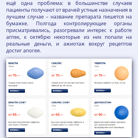
ещё одна проблема: в большинстве случаев
пациенты получают от врачей устные назначения в
лучшем случае – название препарата пишется на
бумажке. Полгода контролирующие органы
присматривались, разогревали интерес к работе
аптек, к октябрю некоторые из них попали на
реальные деньги, и ажиотаж вокруг рецептов
достиг апогея.