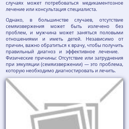
случаях может потребоваться медикаментозное
лечение или консультация специалиста.
Однако, в большинстве случаев, отсутствие
семяизвержения может быть излечено без
проблем, и мужчина может заняться половыми
отношениями и иметь детей. Независимо от
причин, важно обратиться к врачу, чтобы получить
правильный диагноз и эффективное лечение.
Физические причины: Отсутствие или затруднения
при эякуляции (семяизвержении) — это проблема,
которую необходимо диагностировать и лечить.