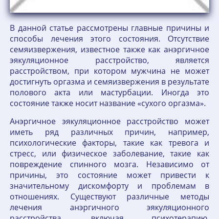
В данной статье рассмотрены главные причины и
способы лечения этого состояния. Отсутствие
семяизвержения, известное также как анэргичное
эякуляционное расстройство, является
расстройством, при котором мужчина не может
достигнуть оргазма и семяизвержения в результате
полового акта или мастурбации. Иногда это
состояние также носит название «сухого оргазма».
Анэргичное эякуляционное расстройство может
иметь ряд различных причин, например,
психологические факторы, такие как тревога и
стресс, или физическое заболевание, такие как
повреждение спинного мозга. Независимо от
причины, это состояние может привести к
значительному дискомфорту и проблемам в
отношениях. Существуют различные методы
лечения анэргичного эякуляционного
расстройства, включая психотерапию,