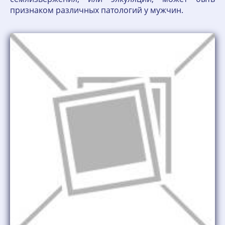
признаком различных патологий у мужчин.