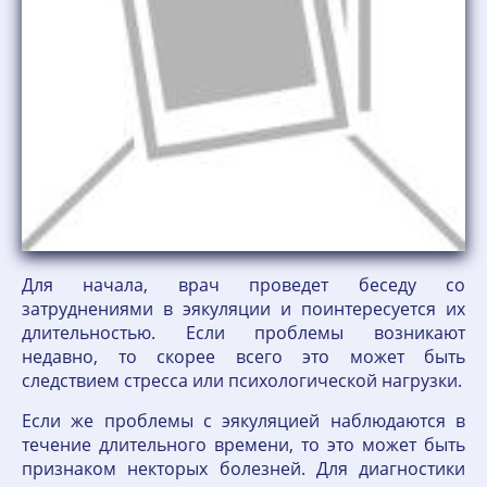
Для начала, врач проведет беседу со
затруднениями в эякуляции и поинтересуется их
длительностью. Если проблемы возникают
недавно, то скорее всего это может быть
следствием стресса или психологической нагрузки.
Если же проблемы с эякуляцией наблюдаются в
течение длительного времени, то это может быть
признаком некторых болезней. Для диагностики