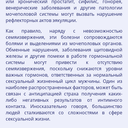
или хронический простатит, сифилис, гонорея,
венерические заболевания и другие патологии
мочеполовой системы могут вызвать нарушение
рефлекторных актов эякуляции.
Как правило, наряду с невозможностью
семяизвержения, эти болезни сопровождаются
болями и выделениями из мочеполовых органов.
Обменные нарушения, заболевания щитовидной
железы и другие помехи в работе гормональной
системы могут привести к отсутствию
семяизвержения, поскольку снижаются уровни
важных гормонов, ответственных за нормальный
сексуальный жизненный цикл мужчины. Один из
наиболее распространенных факторов, может быть
связан с антиципацией страха получения каких-
либо негативных результатов от интимного
контакта. Иносказательно говоря, большинство
людей сталкиваются со сложностями в сфере
сексуальной жизни.