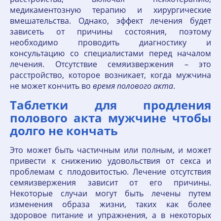
медикаментозную терапию и хирургические
вмешательства. Однако, эффект лечения будет
зависеть от причины состояния, поэтому
необходимо проводить диагностику и
консультацию со специалистами перед началом
лечения. Отсутствие семяизвержения – это
расстройство, которое возникает, когда мужчина
не может кончить во
время
полового
акта
.
Таблетки для продления
полового акта мужчине чтобы
долго не кончать
Это может быть частичным или полным, и может
привести к снижению удовольствия от секса и
проблемам с плодовитостью. Лечение отсутствия
семяизвержения зависит от его причины.
Некоторые случаи могут быть лечены путем
изменения образа жизни, таких как более
здоровое питание и упражнения, а в некоторых