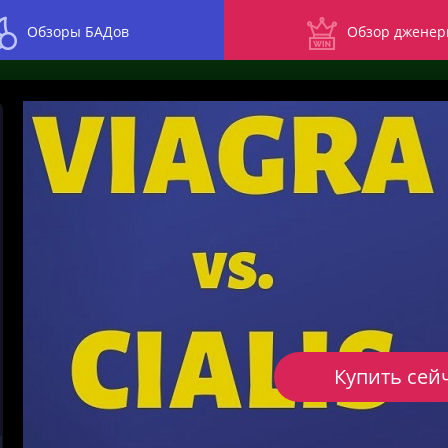
Обзоры БАДов
Обзор дженер
Купить сей