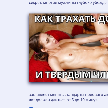
секрет, многие мужчины глубоко убежден
заставляет менять стандарты полового а
акт должен длиться от 5 до 10 минут.