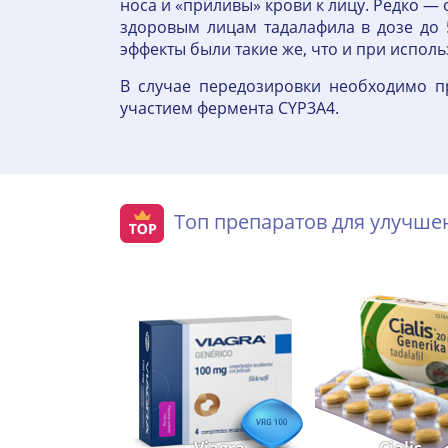
носа и «приливы» крови к лицу. Редко —
здоровым лицам тадалафила в дозе до 
эффекты были такие же, что и при исполь
В случае передозировки необходимо п
участием фермента CYP3A4.
Топ препаратов для улучш