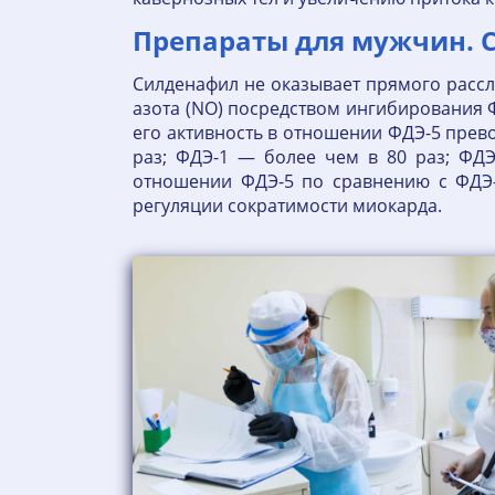
Препараты для мужчин. С
Силденафил не оказывает прямого рассл
азота (NO) посредством ингибирования Ф
его активность в отношении ФДЭ-5 прев
раз; ФДЭ-1 — более чем в 80 раз; ФДЭ
отношении ФДЭ-5 по сравнению с ФДЭ-
регуляции сократимости миокарда.