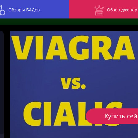
Обзоры БАДов
Обзор дженер
Купить сей