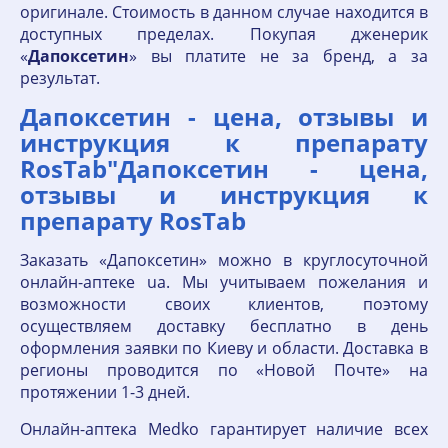
оригинале. Стоимость в данном случае находится в
доступных пределах. Покупая дженерик
«
Дапоксетин
» вы платите не за бренд, а за
результат.
Дапоксетин - цена, отзывы и
инструкция к препарату
RosTab"Дапоксетин - цена,
отзывы и инструкция к
препарату RosTab
Заказать «Дапоксетин» можно в круглосуточной
онлайн-аптеке ua. Мы учитываем пожелания и
возможности своих клиентов, поэтому
осуществляем доставку бесплатно в день
оформления заявки по Киеву и области. Доставка в
регионы проводится по «Новой Почте» на
протяжении 1-3 дней.
Онлайн-аптека Medko гарантирует наличие всех