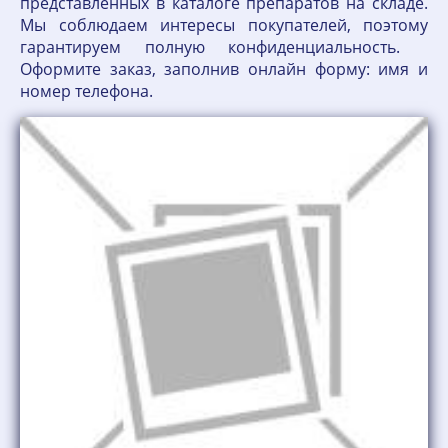
представленных в каталоге препаратов на складе.
Мы соблюдаем интересы покупателей, поэтому
гарантируем полную конфиденциальность.
Оформите заказ, заполнив онлайн форму: имя и
номер телефона.