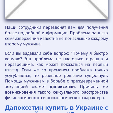
Наши сотрудники перезвонят вам для получения
более подробной информации. Проблема раннего
семяизвержения известна не понаслышке каждому
второму мужчине.
Если вы задавали себе вопрос: "Почему я быстро
кончаю? Эта проблема не настолько страшна и
неразрешима, как может показаться на первый
взгляд. Если же со временем проблема только
усугубляется, то реальное решение существует.
Помощь мужчинам в борьбе с преждевременной
эякуляцией окажет
дапоксетин
. Причины же
возникновения такого сексуального расстройства
физиологического и психологического характера.
Дапоксетин купить в Украине с