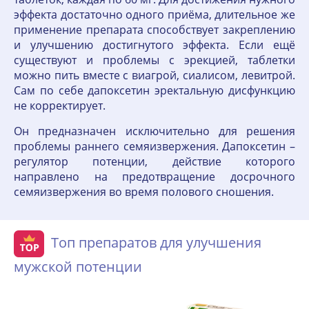
эффекта достаточно одного приёма, длительное же
применение препарата способствует закреплению
и улучшению достигнутого эффекта. Если ещё
существуют и проблемы с эрекцией, таблетки
можно пить вместе с виагрой, сиалисом, левитрой.
Сам по себе дапоксетин эректальную дисфункцию
не корректирует.
Он предназначен исключительно для решения
проблемы раннего семяизвержения. Дапоксетин –
регулятор потенции, действие которого
направлено на предотвращение досрочного
семяизвержения во время полового сношения.
Топ препаратов для улучшения
мужской потенции