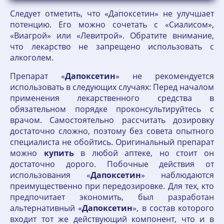
Следует отметить, что «Дапоксетин» не улучшает
потенцию. Его можно сочетать с «Сиалисом»,
«Виагрой» или «Левитрой». Обратите внимание,
что лекарство не запрещено использовать с
алкоголем.
Препарат «
Дапоксетин
» не рекомендуется
использовать в следующих случаях: Перед началом
применения лекарственного средства в
обязательном порядке проконсультируйтесь с
врачом. Самостоятельно рассчитать дозировку
достаточно сложно, поэтому без совета опытного
специалиста не обойтись. Оригинальный препарат
можно
купить
в любой аптеке, но стоит он
достаточно дорого. Побочные действия от
использования «
Дапоксетин
» наблюдаются
преимущественно при передозировке. Для тех, кто
предпочитает экономить, был разработан
альтернативный «
Дапоксетин
», в состав которого
входит тот же действующий компонент, что и в