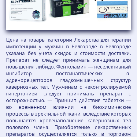
Цена на товары категории Лекарства для терапии
импотенции у мужчин в Белгороде в Белгороде
указана без учета скидок и стоимости доставки.
Препарат не следует принимать женщинам для
повышения либидо. Фентоламин — неселективный
ингибитор постсинаптических α-
адренорецепторов гладкомышечных структур
кавернозных тел. Мужчинам с неконтролируемой
гипертонией следует принимать препарат с
осторожностью. — Принцип действия таблетки —
во временном влиянии на биохимические
процессы в эректильной ткани, вследствие которых
повышается кровенаполнение кавернозных тел
полового члена. Приобретение лекарственных
препаратов осуществляется только в торговом