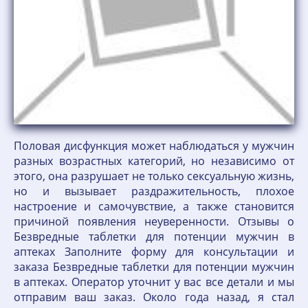
Половая дисфункция может наблюдаться у мужчин
разных возрастных категорий, но независимо от
этого, она разрушает не только сексуальную жизнь,
но и вызывает раздражительность, плохое
настроение и самочувствие, а также становится
причиной появления неуверенности. Отзывы о
Безвредные таблетки для потенции мужчин в
аптеках Заполните форму для консультации и
заказа Безвредные таблетки для потенции мужчин
в аптеках. Оператор уточнит у вас все детали и мы
отправим ваш заказ. Около года назад, я стал