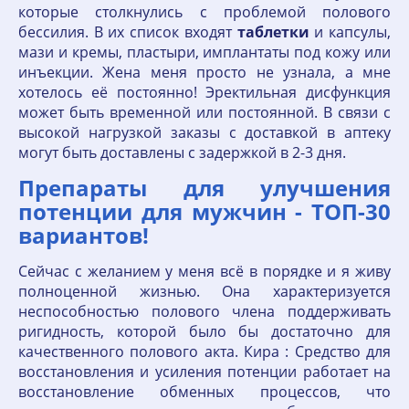
которые столкнулись с проблемой полового
бессилия. В их список входят
таблетки
и капсулы,
мази и кремы, пластыри, имплантаты под кожу или
инъекции. Жена меня просто не узнала, а мне
хотелось её постоянно! Эректильная дисфункция
может быть временной или постоянной. В связи с
высокой нагрузкой заказы с доставкой в аптеку
могут быть доставлены с задержкой в 2-3 дня.
Препараты для улучшения
потенции для мужчин - ТОП-30
вариантов!
Сейчас с желанием у меня всё в порядке и я живу
полноценной жизнью. Она характеризуется
неспособностью полового члена поддерживать
ригидность, которой было бы достаточно для
качественного полового акта. Кира : Средство для
восстановления и усиления потенции работает на
восстановление обменных процессов, что