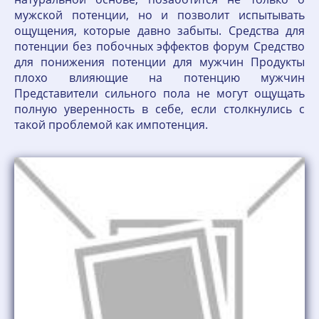
мужской потенции, но и позволит испытывать
ощущения, которые давно забыты. Средства для
потенции без побочных эффектов форум Средство
для понижения потенции для мужчин Продукты
плохо влияющие на потенцию мужчин
Представители сильного пола не могут ощущать
полную уверенность в себе, если столкнулись с
такой проблемой как импотенция.