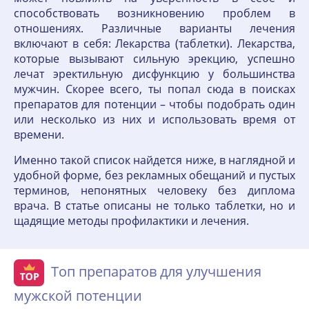
способствовать возникновению проблем в
отношениях. Различные варианты лечения
включают в себя: Лекарства (таблетки). Лекарства,
которые вызывают сильную эрекцию, успешно
лечат эректильную дисфункцию у большинства
мужчин. Скорее всего, ты попал сюда в поисках
препаратов для потенции – чтобы подобрать один
или несколько из них и использовать время от
времени.
Именно такой список найдется ниже, в наглядной и
удобной форме, без рекламных обещаний и пустых
терминов, непонятных человеку без диплома
врача. В статье описаны не только таблетки, но и
щадящие методы профилактики и лечения.
Топ препаратов для улучшения
мужской потенции