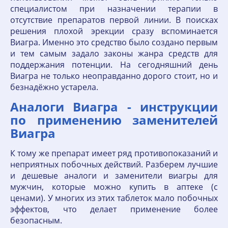
специалистом при назначении терапии в
отсутствие препаратов первой линии. В поисках
решения плохой эрекции сразу вспоминается
Виагра. Именно это средство было создано первым
и тем самым задало законы жанра средств для
поддержания потенции. На сегодняшний день
Виагра не только неоправданно дорого стоит, но и
безнадёжно устарела.
Аналоги Виагра - инструкции
по применению заменителей
Виагра
К тому же препарат имеет ряд противопоказаний и
неприятных побочных действий. Разберем лучшие
и дешевые аналоги и заменители виагры для
мужчин, которые можно купить в аптеке (с
ценами). У многих из этих таблеток мало побочных
эффектов, что делает применение более
безопасным.