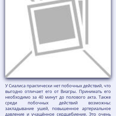
У Сиалиса практически нет побочных действий, что
выгодно отличает его от Виагры. Принимать его
необходимо за 40 минут до полового акта. Также
среди побочных действий возможны:
закладывание ушей, повышенное артериальное
давление и учащённое сердцебиение. Это очень