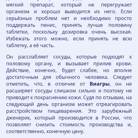
мягкий препарат, который не перегружает
организм и хорошо выводится из него. Если
серьёзных проблем нет и необходимо просто
поддержать пенис, принять лучше половину
таблетки, поскольку дозировка очень высокая.
Избежать этого можно, если принять не всю
таблетку, а её часть.
Он расслабляет сосуды, которые подходят к
половому органу, и вызывает прилив крови.
Действие, конечно, будет слабее, но вполне
достаточным для обычного человека. Следует
отметить, что, в отличие от
Виагры
, он не
расширяет сосуды слишком сильно и поэтому не
приводит к покраснению кожи. Судя по отзывам, на
следующий день организм может отреагировать
расстройством пищеварения. Это зарубежный
дженерик, который производится в России, что
позволяет снизить стоимость производства и,
соответственно, конечную цену.