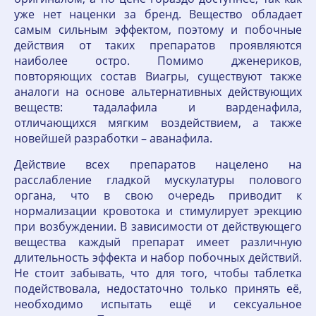
уже нет наценки за бренд. Вещество обладает
самым сильным эффектом, поэтому и побочные
действия от таких препаратов проявляются
наиболее остро. Помимо дженериков,
повторяющих состав Виагры, существуют также
аналоги на основе альтернативных действующих
веществ: тадалафила и варденафила,
отличающихся мягким воздействием, а также
новейшей разработки – аванафила.
Действие всех препаратов нацелено на
расслабление гладкой мускулатуры полового
органа, что в свою очередь приводит к
нормализации кровотока и стимулирует эрекцию
при возбуждении. В зависимости от действующего
вещества каждый препарат имеет различную
длительность эффекта и набор побочных действий.
Не стоит забывать, что для того, чтобы таблетка
подействовала, недостаточно только принять её,
необходимо испытать ещё и сексуальное