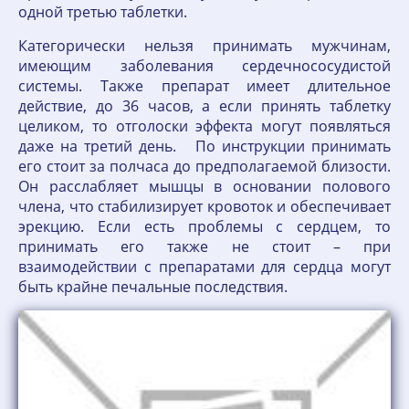
одной третью таблетки.
Категорически нельзя принимать мужчинам,
имеющим заболевания сердечнососудистой
системы. Также препарат имеет длительное
действие, до 36 часов, а если принять таблетку
целиком, то отголоски эффекта могут появляться
даже на третий день. По инструкции принимать
его стоит за полчаса до предполагаемой близости.
Он расслабляет мышцы в основании полового
члена, что стабилизирует кровоток и обеспечивает
эрекцию. Если есть проблемы с сердцем, то
принимать его также не стоит – при
взаимодействии с препаратами для сердца могут
быть крайне печальные последствия.