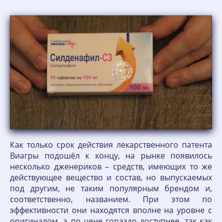
Как только срок действия лекарственного патента
Виагры подошёл к концу, на рынке появилось
несколько дженериков – средств, имеющих то же
действующее вещество и состав, но выпускаемых
под другим, не таким популярным брендом и,
соответственно, названием. При этом по
эффективности они находятся вполне на уровне с
оригиналом, а по цене гораздо доступнее, так как